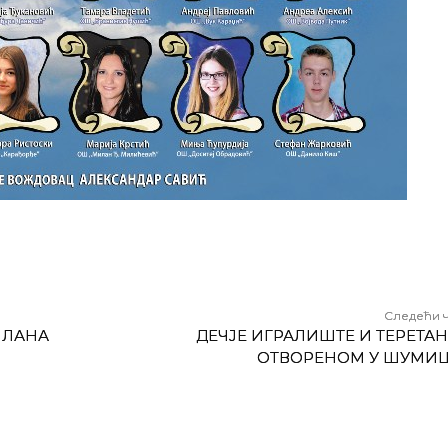
Следећи 
ПЛАНА
ДЕЧЈЕ ИГРАЛИШТЕ И ТЕРЕТАН
ОТВОРЕНОМ У ШУМИ