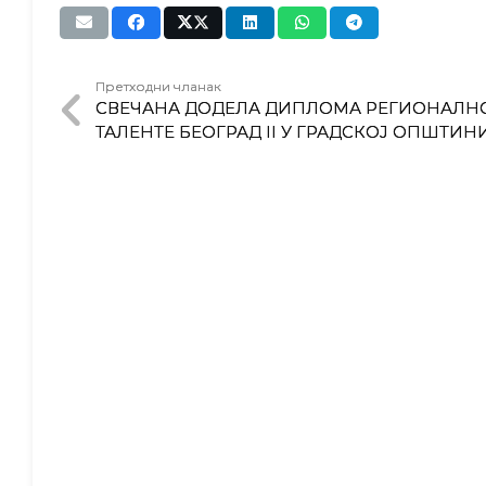
Претходни чланак
СВЕЧАНА ДОДЕЛА ДИПЛОМА РЕГИОНАЛНО
ТАЛЕНТЕ БЕОГРАД II У ГРАДСКОЈ ОПШТИ