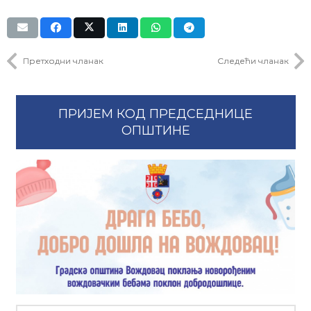
Претходни чланак
Следећи чланак
ПРИЈЕМ КОД ПРЕДСЕДНИЦЕ
ОПШТИНЕ