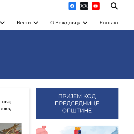
Вести
О Вождовцу
Контакт
ПРИЈЕМ КОД
 овај
ПРЕДСЕДНИЦЕ
тежа,
ОПШТИНЕ