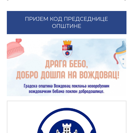
ПРИЈЕМ КОД ПРЕДСЕДНИЦЕ
ОПШТИНЕ