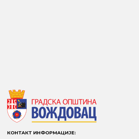
КОНТАКТ ИНФОРМАЦИЈЕ: