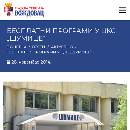
БЕСПЛАТНИ ПРОГРАМИ У ЦКС
„ШУМИЦЕ“
ПОЧЕТНА
/
ВЕСТИ
/
АКТУЕЛНО
/
БЕСПЛАТНИ ПРОГРАМИ У ЦКС „ШУМИЦЕ“
28. новембар 2014.