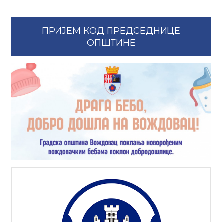
ПРИЈЕМ КОД ПРЕДСЕДНИЦЕ
ОПШТИНЕ