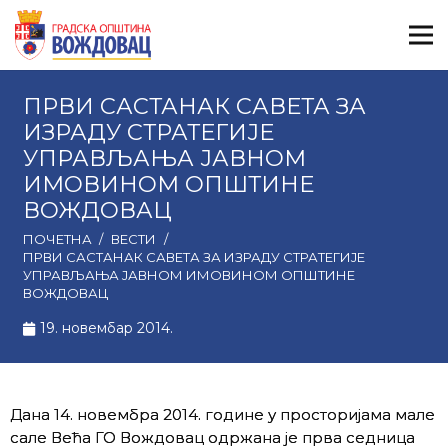
ПРВИ САСТАНАК САВЕТА ЗА
ИЗРАДУ СТРАТЕГИЈЕ
УПРАВЉАЊА ЈАВНОМ
ИМОВИНОМ ОПШТИНЕ
ВОЖДОВАЦ
ПОЧЕТНА
/
ВЕСТИ
/
ПРВИ САСТАНАК САВЕТА ЗА ИЗРАДУ СТРАТЕГИЈЕ
УПРАВЉАЊА ЈАВНОМ ИМОВИНОМ ОПШТИНЕ
ВОЖДОВАЦ
19. новембар 2014.
Дана 14. новембра 2014. године у просторијама мале
сале Већа ГО Вождовац одржана је прва седница