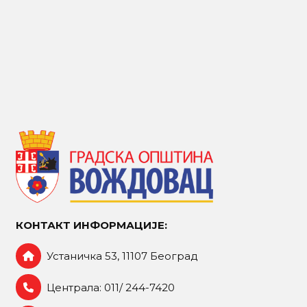
КОНТАКТ ИНФОРМАЦИЈЕ:
Устаничка 53, 11107 Београд
Централа: 011/ 244-7420