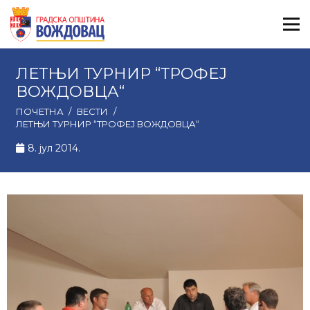
ЛЕТЊИ ТУРНИР “ТРОФЕЈ
ВОЖДОВЦА“
ПОЧЕТНА
/
ВЕСТИ
/
ЛЕТЊИ ТУРНИР “ТРОФЕЈ ВОЖДОВЦА“
8. јул 2014.