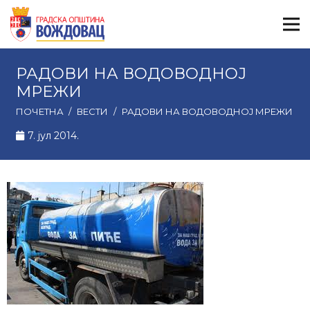
РАДОВИ НА ВОДОВОДНОЈ
МРЕЖИ
ПОЧЕТНА
/
ВЕСТИ
/
РАДОВИ НА ВОДОВОДНОЈ МРЕЖИ
7. јул 2014.