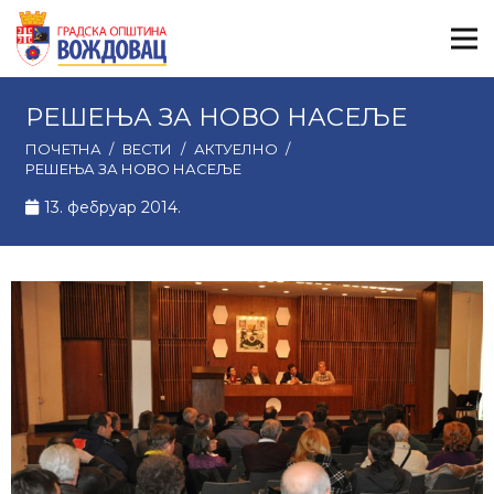
РЕШЕЊА ЗА НОВО НАСЕЉЕ
ПОЧЕТНА
/
ВЕСТИ
/
АКТУЕЛНО
/
РЕШЕЊА ЗА НОВО НАСЕЉЕ
13. фебруар 2014.