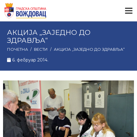
АКЦИЈА „ЗАЈЕДНО ДО
ЗДРАВЉА“
ПОЧЕТНА
/
ВЕСТИ
/
АКЦИЈА „ЗАЈЕДНО ДО ЗДРАВЉА“
6. фебруар 2014.