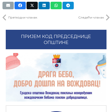
Претходни чланак
Следећи чланак
ПРИЈЕМ КОД ПРЕДСЕДНИЦЕ
ОПШТИНЕ