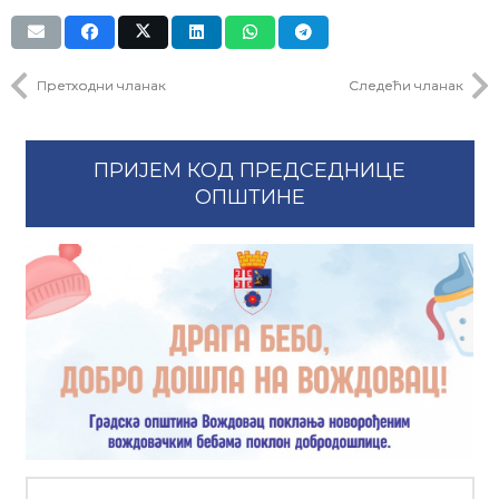
Претходни чланак
Следећи чланак
ПРИЈЕМ КОД ПРЕДСЕДНИЦЕ
ОПШТИНЕ