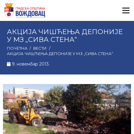
АКЦИЈА ЧИШЋЕЊА ДЕПОНИЈЕ
У МЗ „СИВА СТЕНА“
ПОЧЕТНА
/
ВЕСТИ
/
АКЦИЈА ЧИШЋЕЊА ДЕПОНИЈЕ У МЗ „СИВА СТЕНА“
9. новембар 2013.