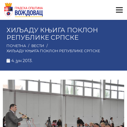
ХИЉАДУ КЊИГА ПОКЛОН
РЕПУБЛИКЕ СРПСКЕ
ПОЧЕТНА
/
ВЕСТИ
/
ХИЉАДУ КЊИГА ПОКЛОН РЕПУБЛИКЕ СРПСКЕ
4. јун 2013.