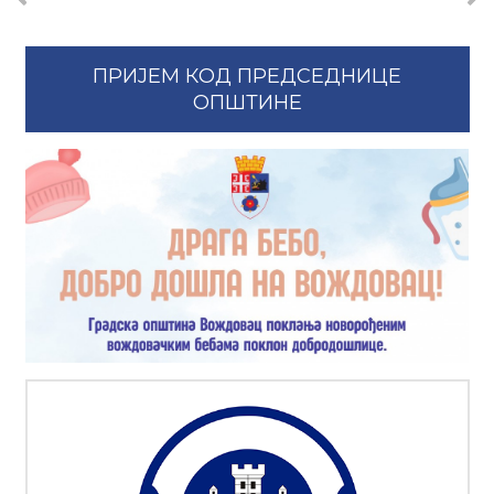
ПРИЈЕМ КОД ПРЕДСЕДНИЦЕ
ОПШТИНЕ