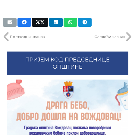
Претходни чланак
Следећи чланак
ПРИЈЕМ КОД ПРЕДСЕДНИЦЕ
ОПШТИНЕ