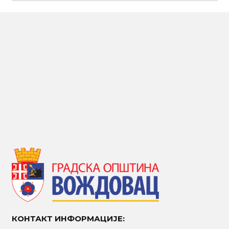
КОНТАКТ ИНФОРМАЦИЈЕ: