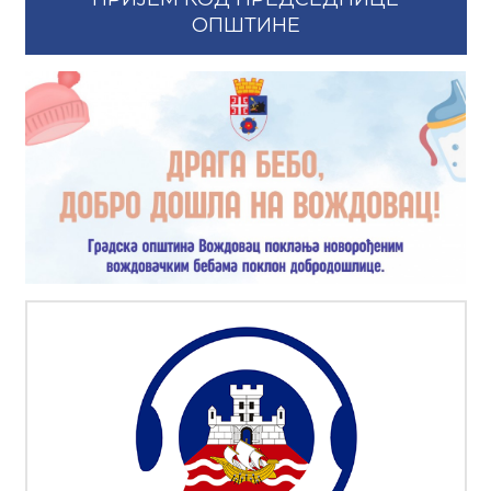
ОПШТИНЕ