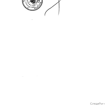
Следећи 