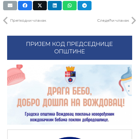
Претходни чланак
Следећи чланак
ПРИЈЕМ КОД ПРЕДСЕДНИЦЕ
ОПШТИНЕ