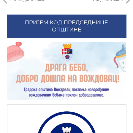
ПРИЈЕМ КОД ПРЕДСЕДНИЦЕ
ОПШТИНЕ