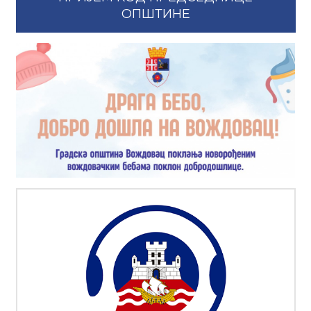
ОПШТИНЕ