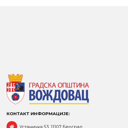
КОНТАКТ ИНФОРМАЦИЈЕ:
Устаничка 53, 11107 Београд