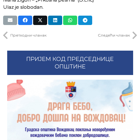
Ulaz je slobodan.
Претходни чланак
Следећи чланак
ПРИЈЕМ КОД ПРЕДСЕДНИЦЕ
ОПШТИНЕ