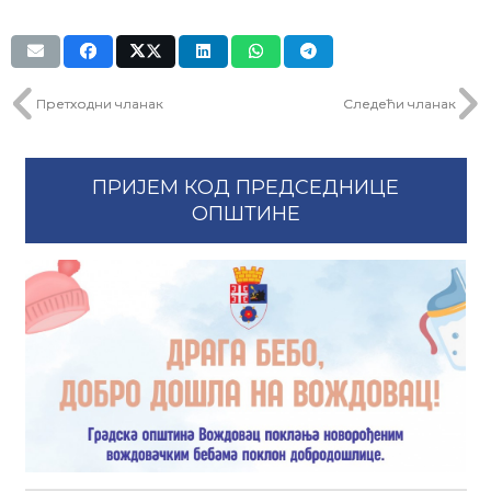
Претходни чланак
Следећи чланак
ПРИЈЕМ КОД ПРЕДСЕДНИЦЕ
ОПШТИНЕ