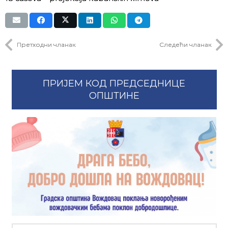
Претходни чланак
Следећи чланак
ПРИЈЕМ КОД ПРЕДСЕДНИЦЕ
ОПШТИНЕ