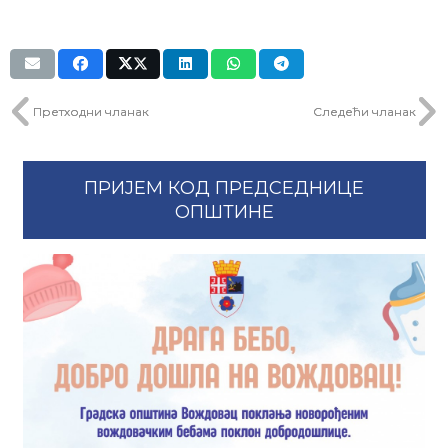
Претходни чланак
Следећи чланак
ПРИЈЕМ КОД ПРЕДСЕДНИЦЕ
ОПШТИНЕ