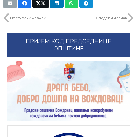
Претходни чланак
Следећи чланак
ПРИЈЕМ КОД ПРЕДСЕДНИЦЕ
ОПШТИНЕ