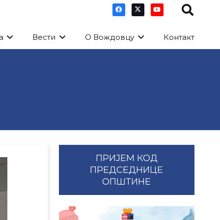
а
Вести
О Вождовцу
Контакт
ПРИЈЕМ КОД
ПРЕДСЕДНИЦЕ
ОПШТИНЕ