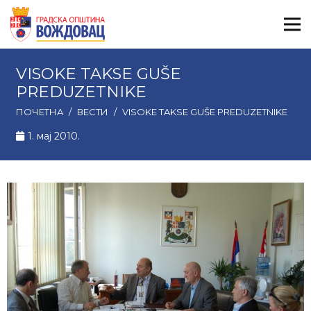
VISOKE TAKSE GUŠE
PREDUZETNIKE
ПОЧЕТНА
/
ВЕСТИ
/
VISOKE TAKSE GUŠE PREDUZETNIKE
1. мај 2010.