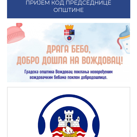
ПРИЈЕМ КОД ПРЕДСЕДНИЦЕ
ОПШТИНЕ