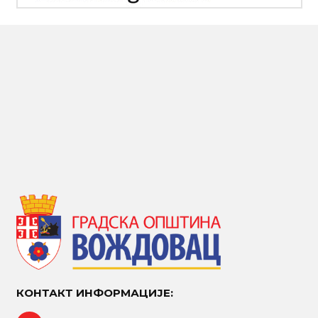
КОНТАКТ ИНФОРМАЦИЈЕ: