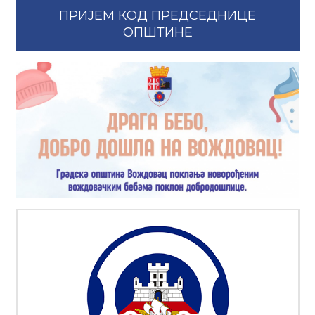
ПРИЈЕМ КОД ПРЕДСЕДНИЦЕ
ОПШТИНЕ