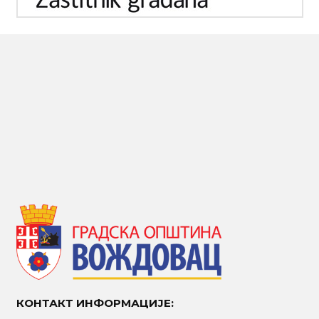
КОНТАКТ ИНФОРМАЦИЈЕ: