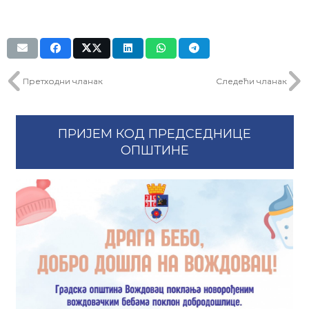
Претходни чланак
Следећи чланак
ПРИЈЕМ КОД ПРЕДСЕДНИЦЕ
ОПШТИНЕ