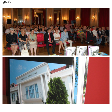
gosti.