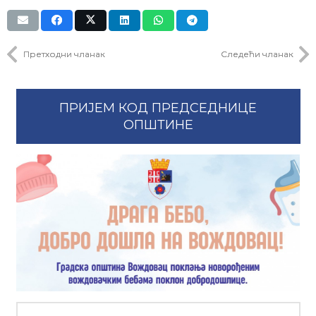
Претходни чланак
Следећи чланак
ПРИЈЕМ КОД ПРЕДСЕДНИЦЕ
ОПШТИНЕ