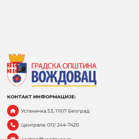
КОНТАКТ ИНФОРМАЦИЈЕ:
Устаничка 53, 11107 Београд
Централа: 011/ 244-7420