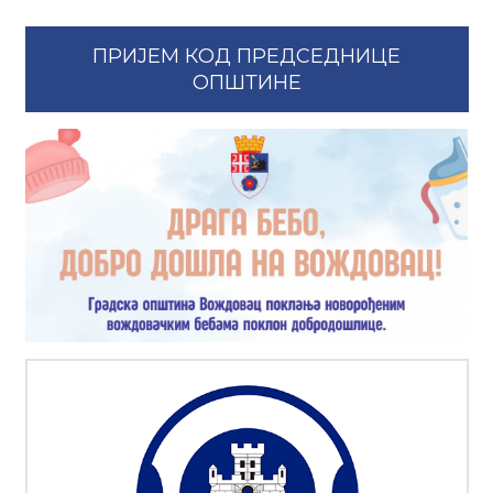
ПРИЈЕМ КОД ПРЕДСЕДНИЦЕ
ОПШТИНЕ