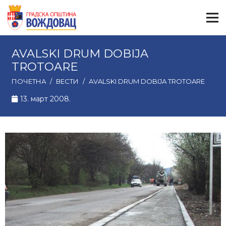
AVALSKI DRUM DOBIJA
TROTOARE
ПОЧЕТНА
/
ВЕСТИ
/
AVALSKI DRUM DOBIJA TROTOARE
13. март 2008.