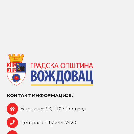
КОНТАКТ ИНФОРМАЦИЈЕ:
Устаничка 53, 11107 Београд
Централа: 011/ 244-7420