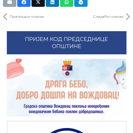
Претходни чланак
Следећи чланак
ПРИЈЕМ КОД ПРЕДСЕДНИЦЕ
ОПШТИНЕ