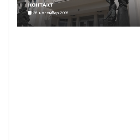
КОНТАКТ
25. новембар 2015.