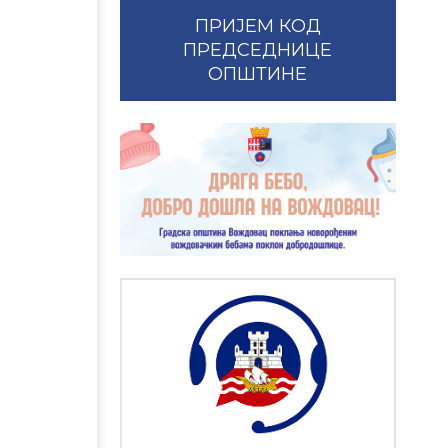
ПРИЈЕМ КОД
ПРЕДСЕДНИЦЕ
ОПШТИНЕ