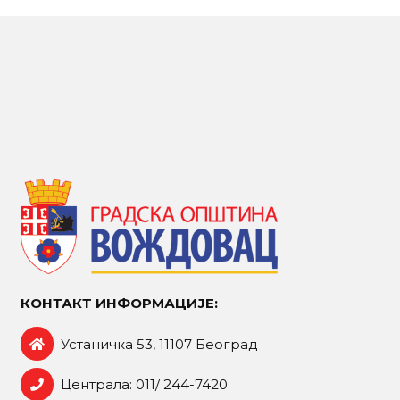
КОНТАКТ ИНФОРМАЦИЈЕ:
Устаничка 53, 11107 Београд
Централа: 011/ 244-7420