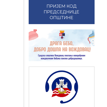
ПРИЈЕМ КОД
ПРЕДСЕДНИЦЕ
ОПШТИНЕ