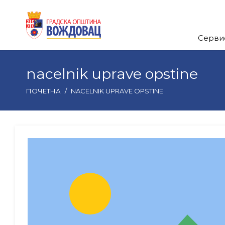
Серви
nacelnik uprave opstine
ПОЧЕТНА
/
NACELNIK UPRAVE OPSTINE