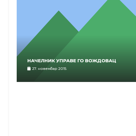
НАЧЕЛНИК УПРАВЕ ГО ВОЖДОВАЦ
27. новембар 2015.