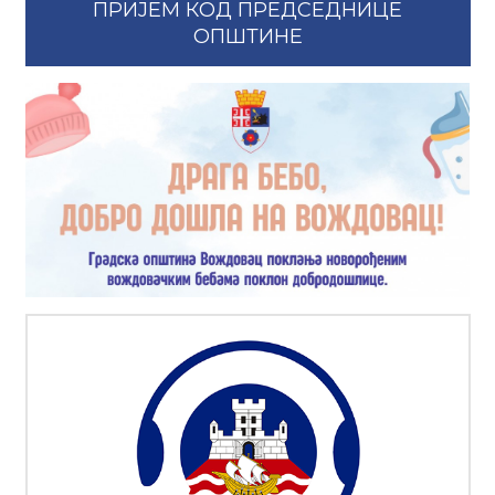
ПРИЈЕМ КОД ПРЕДСЕДНИЦЕ
ОПШТИНЕ