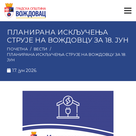
ПЛАНИРАНА ИСКЉУЧЕЊА
СТРУЈЕ НА ВОЖДОВЦУ ЗА 18. ЈУН
ПОЧЕТНА
/
ВЕСТИ
/
ПЛАНИРАНА ИСКЉУЧЕЊА СТРУЈЕ НА ВОЖДОВЦУ ЗА 18.
ЈУН
17. јун 2026.