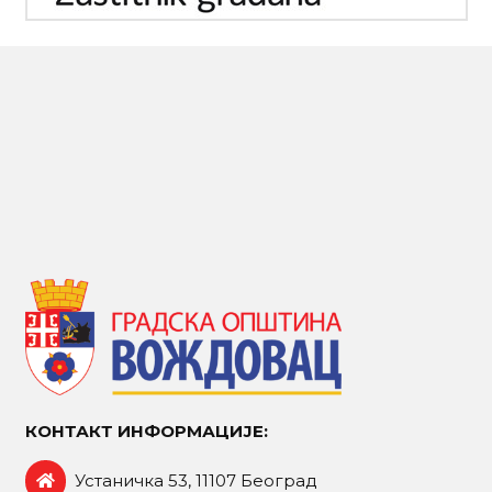
КОНТАКТ ИНФОРМАЦИЈЕ:
Устаничка 53, 11107 Београд