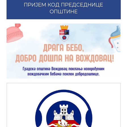
ПРИЈЕМ КОД ПРЕДСЕДНИЦЕ
ОПШТИНЕ