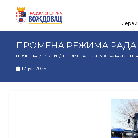
Серви
ПРОМЕНА РЕЖИМА РАДА Л
ПОЧЕТНА
/
ВЕСТИ
/
ПРОМЕНА РЕЖИМА РАДА ЛИНИЈА 4
12. јун 2026.