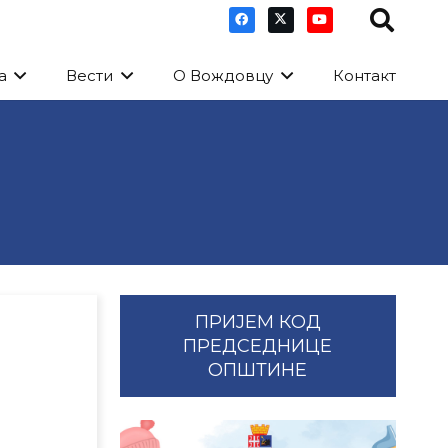
а
Вести
О Вождовцу
Контакт
ПРИЈЕМ КОД
ПРЕДСЕДНИЦЕ
ОПШТИНЕ