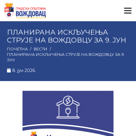
ПЛАНИРАНА ИСКЉУЧЕЊА
СТРУЈЕ НА ВОЖДОВЦУ ЗА 9. ЈУН
ПОЧЕТНА
/
ВЕСТИ
/
ПЛАНИРАНА ИСКЉУЧЕЊА СТРУЈЕ НА ВОЖДОВЦУ ЗА 9.
ЈУН
8. јун 2026.