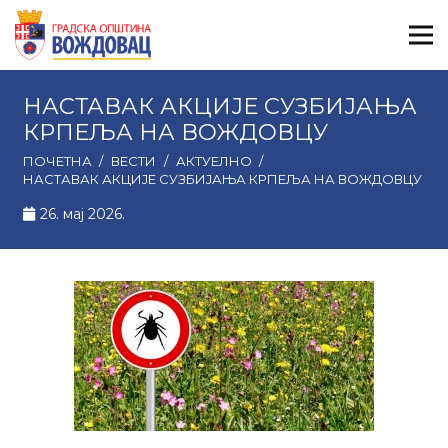
НАСТАВАК АКЦИЈЕ СУЗБИЈАЊА
КРПЕЉА НА ВОЖДОВЦУ
ПОЧЕТНА
/
ВЕСТИ
/
АКТУЕЛНО
/
НАСТАВАК АКЦИЈЕ СУЗБИЈАЊА КРПЕЉА НА ВОЖДОВЦУ
26. мај 2026.