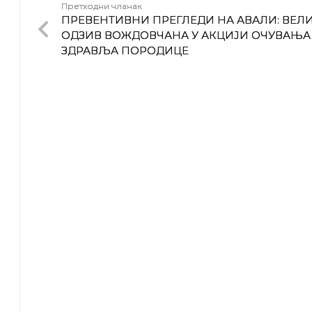
Претходни чланак
ПРЕВЕНТИВНИ ПРЕГЛЕДИ НА АВАЛИ: ВЕЛ
ОДЗИВ ВОЖДОВЧАНА У АКЦИЈИ ОЧУВАЊА
ЗДРАВЉА ПОРОДИЦЕ