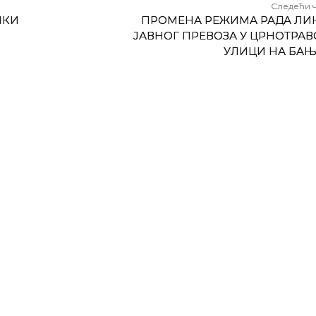
Следећи 
ИКИ
ПРОМЕНА РЕЖИМА РАДА ЛИ
ЈАВНОГ ПРЕВОЗА У ЦРНОТРАВ
УЛИЦИ НА БА