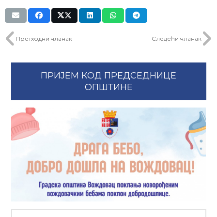
Претходни чланак
Следећи чланак
ПРИЈЕМ КОД ПРЕДСЕДНИЦЕ
ОПШТИНЕ