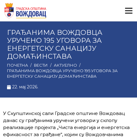
ГРАЂАНИМА ВОЖДОВЦА
УРУЧЕНО 195 УГОВОРА ЗА
ЕНЕРГЕТСКУ САНАЦИЈУ
ДОМАЋИНСТАВА
ПОЧЕТНА
/
ВЕСТИ
/
АКТУЕЛНО
/
ГРАЂАНИМА ВОЖДОВЦА УРУЧЕНО 195 УГОВОРА ЗА
ЕНЕРГЕТСКУ САНАЦИЈУ ДОМАЋИНСТАВА
22. мај 2026.
У Скупштинској сали Градске општине Вождовац
данас су грађанима уручени уговори у склопу
реализације пројекта „Чиста енергија и енергетска
ефикасност за грађане“, којим су Вождовчанима