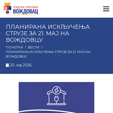
ПЛАНИРАНА ИСКЉУЧЕЊА
СТРУЈЕ ЗА 21. МАЈ НА
ВОЖДОВЦУ
ПОЧЕТНА
/
ВЕСТИ
/
ПЛАНИРАНА ИСКЉУЧЕЊА СТРУЈЕ ЗА 21. МАЈ НА
ВОЖДОВЦУ
20. мај 2026.