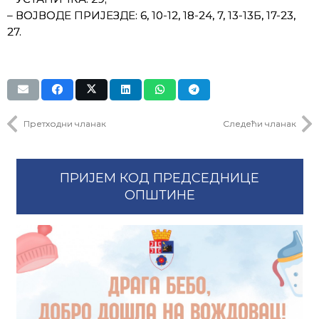
– ВОЈВОДЕ ПРИЈЕЗДЕ: 6, 10-12, 18-24, 7, 13-13Б, 17-23,
27.
Претходни чланак
Следећи чланак
ПРИЈЕМ КОД ПРЕДСЕДНИЦЕ
ОПШТИНЕ