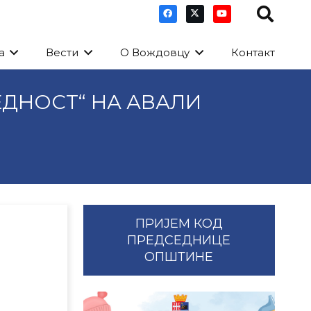
а
Вести
О Вождовцу
Контакт
ЕДНОСТ“ НА АВАЛИ
ПРИЈЕМ КОД
ПРЕДСЕДНИЦЕ
ОПШТИНЕ