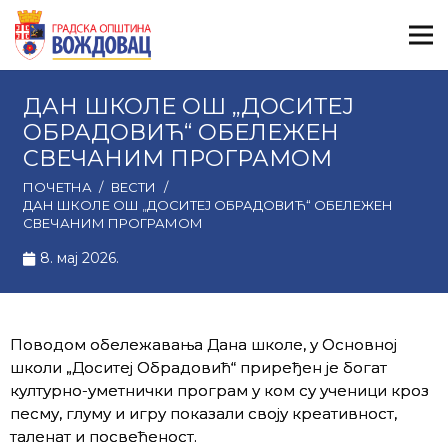
ДАН ШКОЛЕ ОШ „ДОСИТЕЈ
ОБРАДОВИЋ“ ОБЕЛЕЖЕН
СВЕЧАНИМ ПРОГРАМОМ
ПОЧЕТНА
/
ВЕСТИ
/
ДАН ШКОЛЕ ОШ „ДОСИТЕЈ ОБРАДОВИЋ“ ОБЕЛЕЖЕН
СВЕЧАНИМ ПРОГРАМОМ
8. мај 2026.
Поводом обележавања Дана школе, у Основној
школи „Доситеј Обрадовић“ приређен је богат
културно-уметнички програм у ком су ученици кроз
песму, глуму и игру показали своју креативност,
таленат и посвећеност.