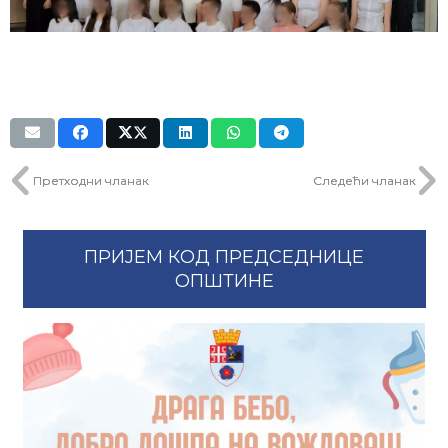
Претходни чланак
Следећи чланак
ПРИЈЕМ КОД ПРЕДСЕДНИЦЕ
ОПШТИНЕ