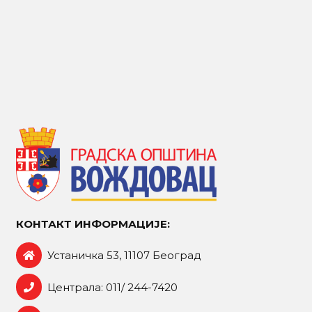
КОНТАКТ ИНФОРМАЦИЈЕ:
Устаничка 53, 11107 Београд
Централа: 011/ 244-7420