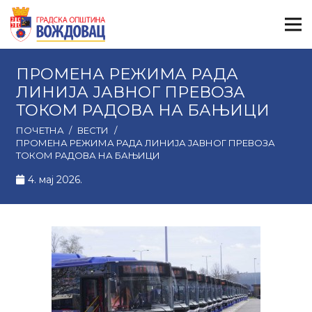
ПРОМЕНА РЕЖИМА РАДА
ЛИНИЈА ЈАВНОГ ПРЕВОЗА
ТОКОМ РАДОВА НА БАЊИЦИ
ПОЧЕТНА
/
ВЕСТИ
/
ПРОМЕНА РЕЖИМА РАДА ЛИНИЈА ЈАВНОГ ПРЕВОЗА
ТОКОМ РАДОВА НА БАЊИЦИ
4. мај 2026.